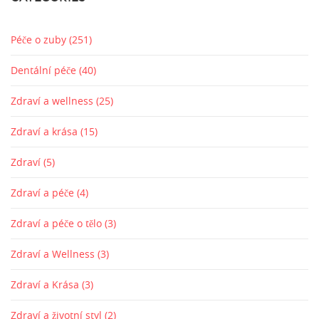
Péče o zuby
(251)
Dentální péče
(40)
Zdraví a wellness
(25)
Zdraví a krása
(15)
Zdraví
(5)
Zdraví a péče
(4)
Zdraví a péče o tělo
(3)
Zdraví a Wellness
(3)
Zdraví a Krása
(3)
Zdraví a životní styl
(2)