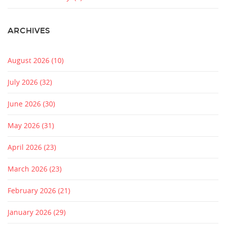
ARCHIVES
August 2026
(10)
July 2026
(32)
June 2026
(30)
May 2026
(31)
April 2026
(23)
March 2026
(23)
February 2026
(21)
January 2026
(29)