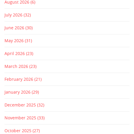
August 2026
(6)
July 2026
(32)
June 2026
(30)
May 2026
(31)
April 2026
(23)
March 2026
(23)
February 2026
(21)
January 2026
(29)
December 2025
(32)
November 2025
(33)
October 2025
(27)