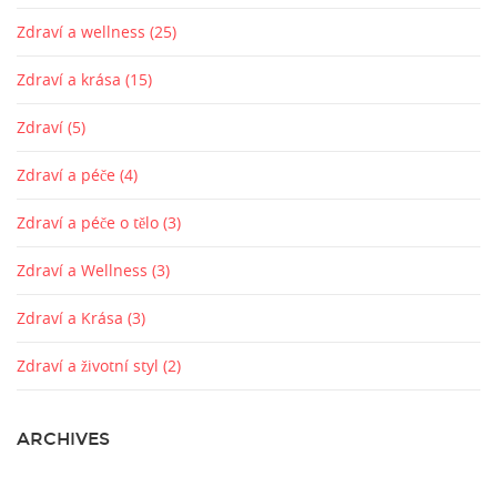
Zdraví a wellness
(25)
Zdraví a krása
(15)
Zdraví
(5)
Zdraví a péče
(4)
Zdraví a péče o tělo
(3)
Zdraví a Wellness
(3)
Zdraví a Krása
(3)
Zdraví a životní styl
(2)
ARCHIVES