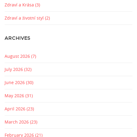
Zdraví a Krása
(3)
Zdraví a životní styl
(2)
ARCHIVES
August 2026
(7)
July 2026
(32)
June 2026
(30)
May 2026
(31)
April 2026
(23)
March 2026
(23)
February 2026
(21)