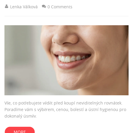
Lenka Válková
0 Comments
Vše, co potřebujete vědět před koupí neviditelných rovnátek.
Poradíme vám s výběrem, cenou, bolestí a ústní hygienou pro
dokonalý úsměv.
MORE