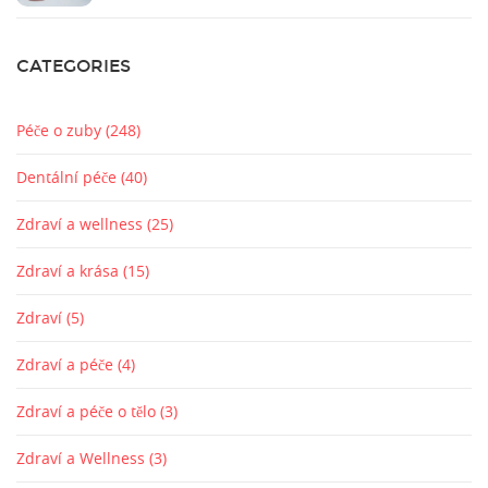
CATEGORIES
Péče o zuby
(248)
Dentální péče
(40)
Zdraví a wellness
(25)
Zdraví a krása
(15)
Zdraví
(5)
Zdraví a péče
(4)
Zdraví a péče o tělo
(3)
Zdraví a Wellness
(3)