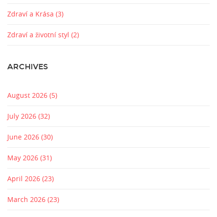
Zdraví a Krása
(3)
Zdraví a životní styl
(2)
ARCHIVES
August 2026
(5)
July 2026
(32)
June 2026
(30)
May 2026
(31)
April 2026
(23)
March 2026
(23)