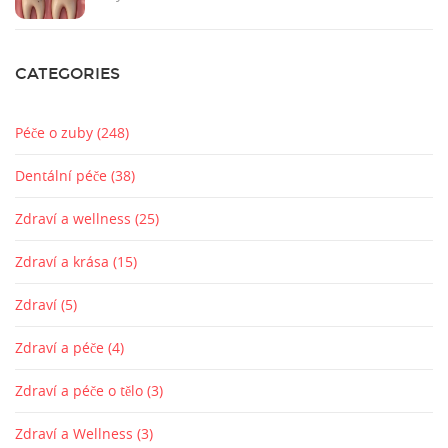
CATEGORIES
Péče o zuby
(248)
Dentální péče
(38)
Zdraví a wellness
(25)
Zdraví a krása
(15)
Zdraví
(5)
Zdraví a péče
(4)
Zdraví a péče o tělo
(3)
Zdraví a Wellness
(3)