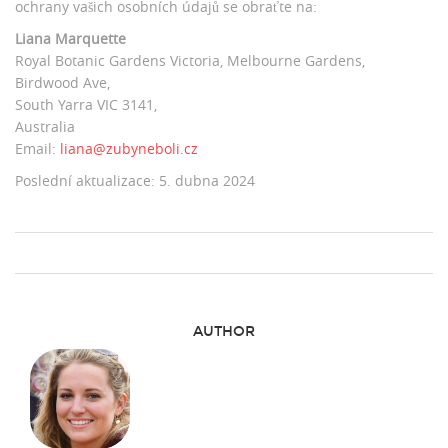
ochrany vašich osobních údajů se obraťte na:
Liana Marquette
Royal Botanic Gardens Victoria, Melbourne Gardens,
Birdwood Ave,
South Yarra VIC 3141,
Australia
Email:
liana@zubyneboli.cz
Poslední aktualizace: 5. dubna 2024
AUTHOR