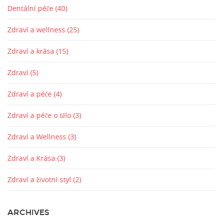
Dentální péče
(40)
Zdraví a wellness
(25)
Zdraví a krása
(15)
Zdraví
(5)
Zdraví a péče
(4)
Zdraví a péče o tělo
(3)
Zdraví a Wellness
(3)
Zdraví a Krása
(3)
Zdraví a životní styl
(2)
ARCHIVES