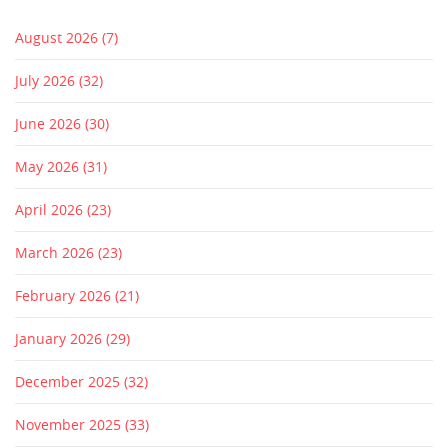
August 2026
(7)
July 2026
(32)
June 2026
(30)
May 2026
(31)
April 2026
(23)
March 2026
(23)
February 2026
(21)
January 2026
(29)
December 2025
(32)
November 2025
(33)