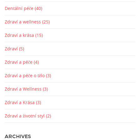
Dentální péče
(40)
Zdraví a wellness
(25)
Zdraví a krása
(15)
Zdraví
(5)
Zdraví a péče
(4)
Zdraví a péče o tělo
(3)
Zdraví a Wellness
(3)
Zdraví a Krása
(3)
Zdraví a životní styl
(2)
ARCHIVES