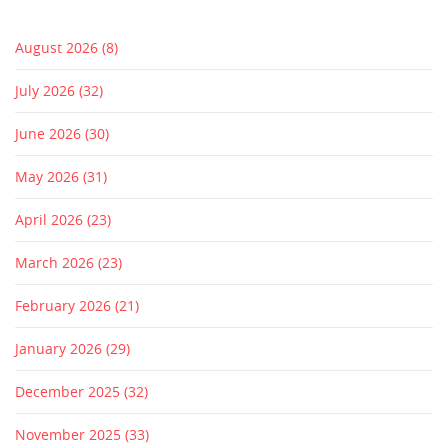
August 2026
(8)
July 2026
(32)
June 2026
(30)
May 2026
(31)
April 2026
(23)
March 2026
(23)
February 2026
(21)
January 2026
(29)
December 2025
(32)
November 2025
(33)