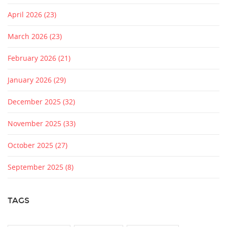
April 2026
(23)
March 2026
(23)
February 2026
(21)
January 2026
(29)
December 2025
(32)
November 2025
(33)
October 2025
(27)
September 2025
(8)
TAGS