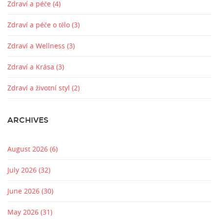
Zdraví a péče
(4)
Zdraví a péče o tělo
(3)
Zdraví a Wellness
(3)
Zdraví a Krása
(3)
Zdraví a životní styl
(2)
ARCHIVES
August 2026
(6)
July 2026
(32)
June 2026
(30)
May 2026
(31)