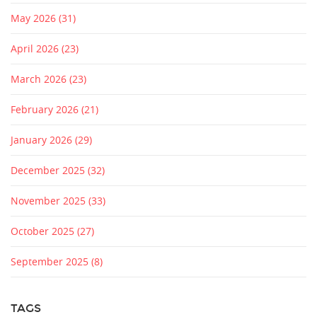
May 2026
(31)
April 2026
(23)
March 2026
(23)
February 2026
(21)
January 2026
(29)
December 2025
(32)
November 2025
(33)
October 2025
(27)
September 2025
(8)
TAGS