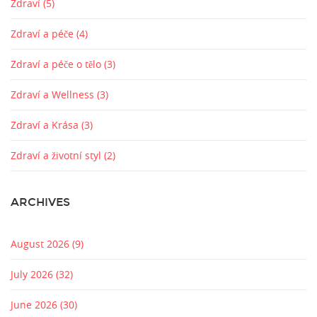
Zdraví
(5)
Zdraví a péče
(4)
Zdraví a péče o tělo
(3)
Zdraví a Wellness
(3)
Zdraví a Krása
(3)
Zdraví a životní styl
(2)
ARCHIVES
August 2026
(9)
July 2026
(32)
June 2026
(30)