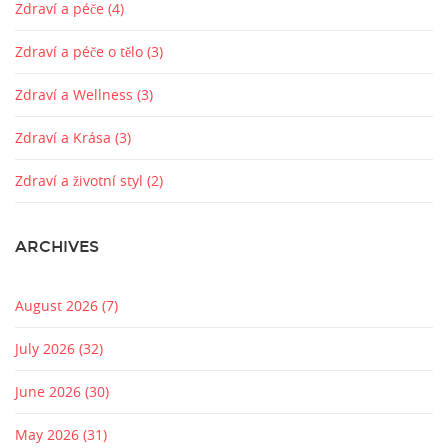
Zdraví a péče
(4)
Zdraví a péče o tělo
(3)
Zdraví a Wellness
(3)
Zdraví a Krása
(3)
Zdraví a životní styl
(2)
ARCHIVES
August 2026
(7)
July 2026
(32)
June 2026
(30)
May 2026
(31)