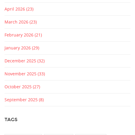
April 2026
(23)
March 2026
(23)
February 2026
(21)
January 2026
(29)
December 2025
(32)
November 2025
(33)
October 2025
(27)
September 2025
(8)
TAGS