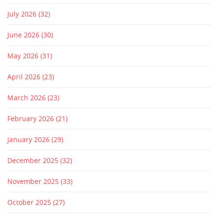
July 2026
(32)
June 2026
(30)
May 2026
(31)
April 2026
(23)
March 2026
(23)
February 2026
(21)
January 2026
(29)
December 2025
(32)
November 2025
(33)
October 2025
(27)