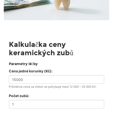
Kalkulačka ceny
keramických zubů
Parametry léčby
Cena jedné korunky (Kč):
Průměrná cena za zirkon se pohybuje mezi 12 000 – 25 000 Kč.
Počet zubů: