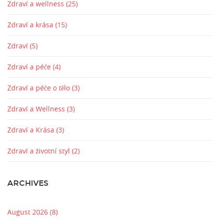
Zdraví a wellness
(25)
Zdraví a krása
(15)
Zdraví
(5)
Zdraví a péče
(4)
Zdraví a péče o tělo
(3)
Zdraví a Wellness
(3)
Zdraví a Krása
(3)
Zdraví a životní styl
(2)
ARCHIVES
August 2026
(8)