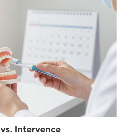
vs. Intervence