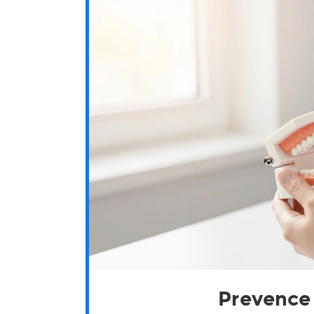
Prevence 