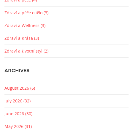
Zdraví a péče o tělo
(3)
Zdraví a Wellness
(3)
Zdraví a Krása
(3)
Zdraví a životní styl
(2)
ARCHIVES
August 2026
(6)
July 2026
(32)
June 2026
(30)
May 2026
(31)