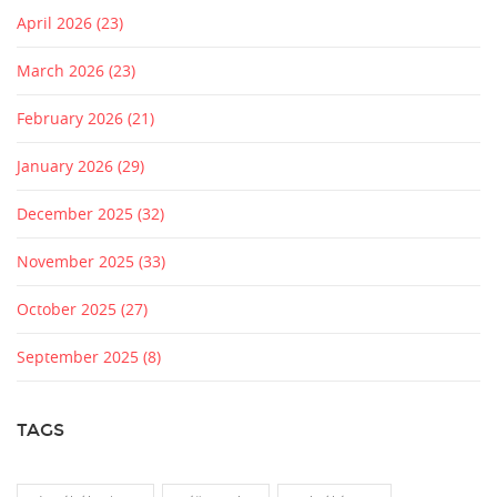
April 2026
(23)
March 2026
(23)
February 2026
(21)
January 2026
(29)
December 2025
(32)
November 2025
(33)
October 2025
(27)
September 2025
(8)
TAGS