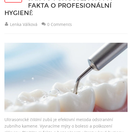
FAKTA O PROFESIONÁLNÍ
HYGIENĚ
Lenka Válková
0 Comments
Ultrasonické čištění zubů je efektivní metoda odstranění
zubního kamene. Vyvracíme mýty o bolesti a poškození