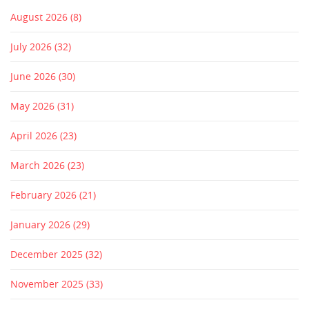
August 2026
(8)
July 2026
(32)
June 2026
(30)
May 2026
(31)
April 2026
(23)
March 2026
(23)
February 2026
(21)
January 2026
(29)
December 2025
(32)
November 2025
(33)