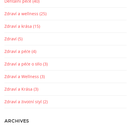
Dentální péče
(40)
Zdraví a wellness
(25)
Zdraví a krása
(15)
Zdraví
(5)
Zdraví a péče
(4)
Zdraví a péče o tělo
(3)
Zdraví a Wellness
(3)
Zdraví a Krása
(3)
Zdraví a životní styl
(2)
ARCHIVES