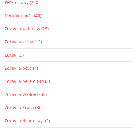
Péče o zuby
(250)
Dentální péče
(40)
Zdraví a wellness
(25)
Zdraví a krása
(15)
Zdraví
(5)
Zdraví a péče
(4)
Zdraví a péče o tělo
(3)
Zdraví a Wellness
(3)
Zdraví a Krása
(3)
Zdraví a životní styl
(2)