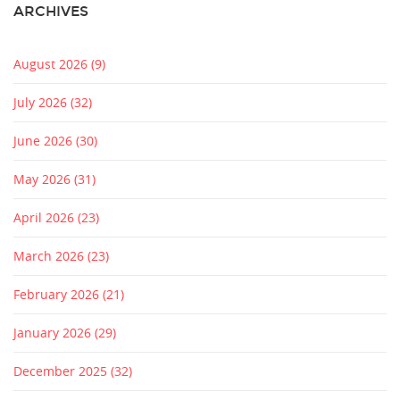
ARCHIVES
August 2026
(9)
July 2026
(32)
June 2026
(30)
May 2026
(31)
April 2026
(23)
March 2026
(23)
February 2026
(21)
January 2026
(29)
December 2025
(32)