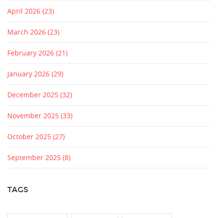
April 2026
(23)
March 2026
(23)
February 2026
(21)
January 2026
(29)
December 2025
(32)
November 2025
(33)
October 2025
(27)
September 2025
(8)
TAGS