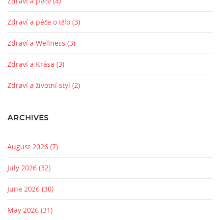
Zdraví a péče
(4)
Zdraví a péče o tělo
(3)
Zdraví a Wellness
(3)
Zdraví a Krása
(3)
Zdraví a životní styl
(2)
ARCHIVES
August 2026
(7)
July 2026
(32)
June 2026
(30)
May 2026
(31)