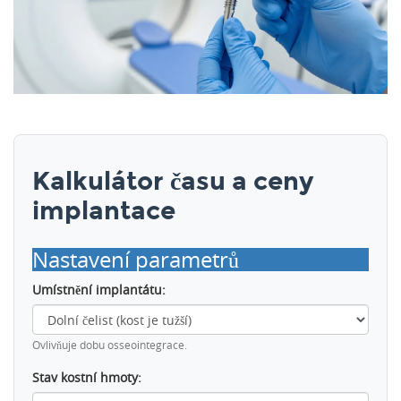
Kalkulátor času a ceny
implantace
Nastavení parametrů
Umístnění implantátu:
Ovlivňuje dobu osseointegrace.
Stav kostní hmoty: