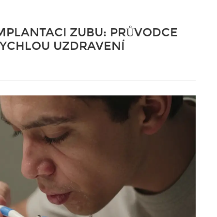
IMPLANTACI ZUBU: PRŮVODCE
RYCHLOU UZDRAVENÍ