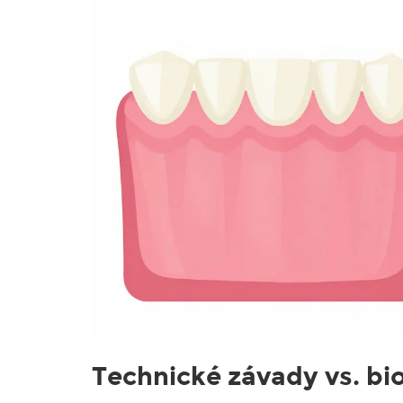
Technické závady vs. bio