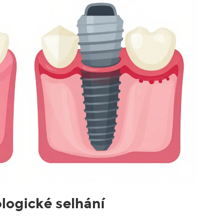
logické selhání