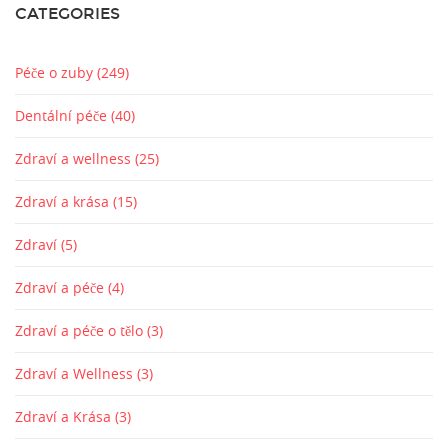
CATEGORIES
Péče o zuby
(249)
Dentální péče
(40)
Zdraví a wellness
(25)
Zdraví a krása
(15)
Zdraví
(5)
Zdraví a péče
(4)
Zdraví a péče o tělo
(3)
Zdraví a Wellness
(3)
Zdraví a Krása
(3)