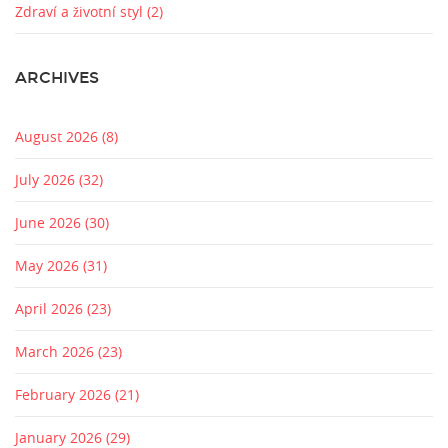
Zdraví a životní styl
(2)
ARCHIVES
August 2026
(8)
July 2026
(32)
June 2026
(30)
May 2026
(31)
April 2026
(23)
March 2026
(23)
February 2026
(21)
January 2026
(29)