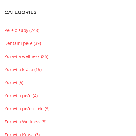
CATEGORIES
Péče o zuby
(248)
Dentální péče
(39)
Zdraví a wellness
(25)
Zdraví a krása
(15)
Zdraví
(5)
Zdraví a péče
(4)
Zdraví a péče o tělo
(3)
Zdraví a Wellness
(3)
Zdraví a Krása
(3)