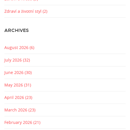
Zdraví a životní styl
(2)
ARCHIVES
August 2026
(6)
July 2026
(32)
June 2026
(30)
May 2026
(31)
April 2026
(23)
March 2026
(23)
February 2026
(21)