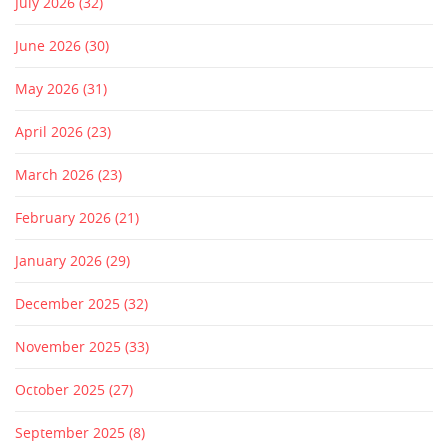
July 2026
(32)
June 2026
(30)
May 2026
(31)
April 2026
(23)
March 2026
(23)
February 2026
(21)
January 2026
(29)
December 2025
(32)
November 2025
(33)
October 2025
(27)
September 2025
(8)