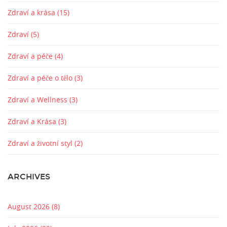
Zdraví a krása
(15)
Zdraví
(5)
Zdraví a péče
(4)
Zdraví a péče o tělo
(3)
Zdraví a Wellness
(3)
Zdraví a Krása
(3)
Zdraví a životní styl
(2)
ARCHIVES
August 2026
(8)