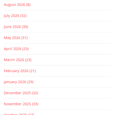
August 2026
(8)
July 2026
(32)
June 2026
(30)
May 2026
(31)
April 2026
(23)
March 2026
(23)
February 2026
(21)
January 2026
(29)
December 2025
(32)
November 2025
(33)
October 2025
(27)