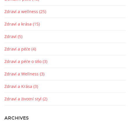
Zdraví a wellness
(25)
Zdraví a krása
(15)
Zdraví
(5)
Zdraví a péče
(4)
Zdraví a péče o tělo
(3)
Zdraví a Wellness
(3)
Zdraví a Krása
(3)
Zdraví a životní styl
(2)
ARCHIVES