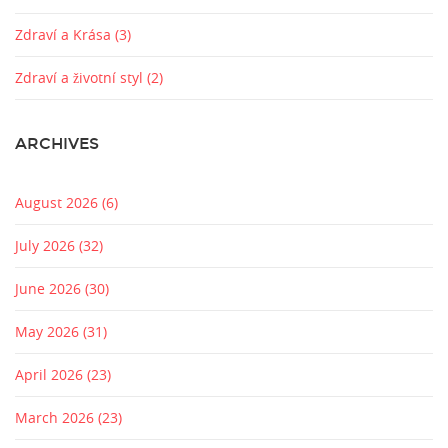
Zdraví a Krása
(3)
Zdraví a životní styl
(2)
ARCHIVES
August 2026
(6)
July 2026
(32)
June 2026
(30)
May 2026
(31)
April 2026
(23)
March 2026
(23)