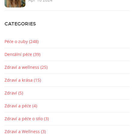
CATEGORIES
Péče o zuby
(248)
Dentální péče
(39)
Zdraví a wellness
(25)
Zdraví a krása
(15)
Zdraví
(5)
Zdraví a péče
(4)
Zdraví a péče o tělo
(3)
Zdraví a Wellness
(3)