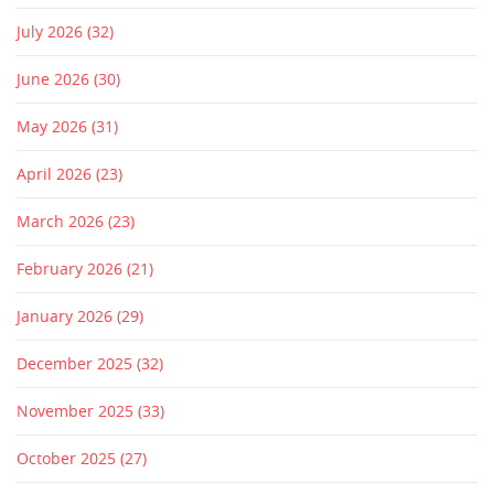
July 2026
(32)
June 2026
(30)
May 2026
(31)
April 2026
(23)
March 2026
(23)
February 2026
(21)
January 2026
(29)
December 2025
(32)
November 2025
(33)
October 2025
(27)