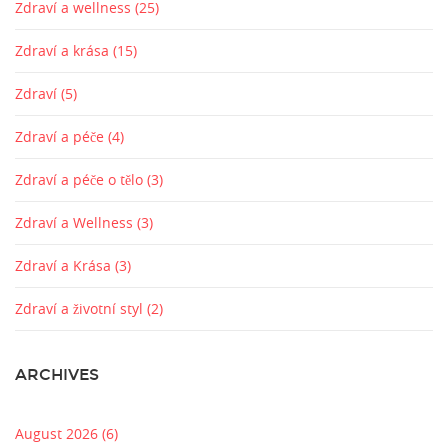
Zdraví a wellness
(25)
Zdraví a krása
(15)
Zdraví
(5)
Zdraví a péče
(4)
Zdraví a péče o tělo
(3)
Zdraví a Wellness
(3)
Zdraví a Krása
(3)
Zdraví a životní styl
(2)
ARCHIVES
August 2026
(6)