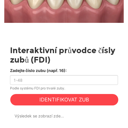
Interaktivní průvodce čísly
zubů (FDI)
Zadejte číslo zubu (např. 16):
Podle systému FDI pro trvalé zuby.
IDENTIFIKOVAT ZUB
Výsledek se zobrazí zde...