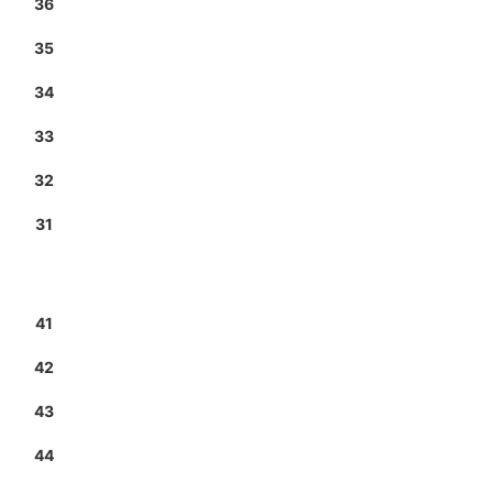
36
35
34
33
32
31
41
42
43
44