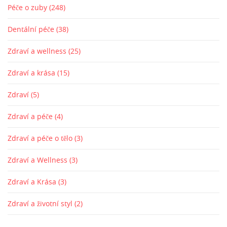
Péče o zuby
(248)
Dentální péče
(38)
Zdraví a wellness
(25)
Zdraví a krása
(15)
Zdraví
(5)
Zdraví a péče
(4)
Zdraví a péče o tělo
(3)
Zdraví a Wellness
(3)
Zdraví a Krása
(3)
Zdraví a životní styl
(2)