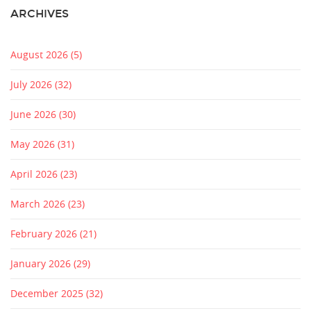
ARCHIVES
August 2026
(5)
July 2026
(32)
June 2026
(30)
May 2026
(31)
April 2026
(23)
March 2026
(23)
February 2026
(21)
January 2026
(29)
December 2025
(32)