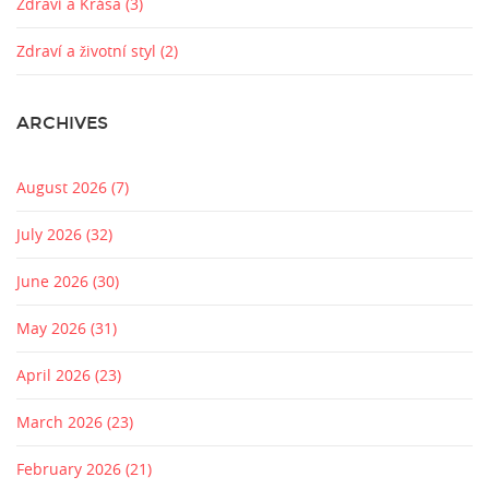
Zdraví a Krása
(3)
Zdraví a životní styl
(2)
ARCHIVES
August 2026
(7)
July 2026
(32)
June 2026
(30)
May 2026
(31)
April 2026
(23)
March 2026
(23)
February 2026
(21)