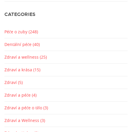
CATEGORIES
Péče o zuby
(248)
Dentální péče
(40)
Zdraví a wellness
(25)
Zdraví a krása
(15)
Zdraví
(5)
Zdraví a péče
(4)
Zdraví a péče o tělo
(3)
Zdraví a Wellness
(3)