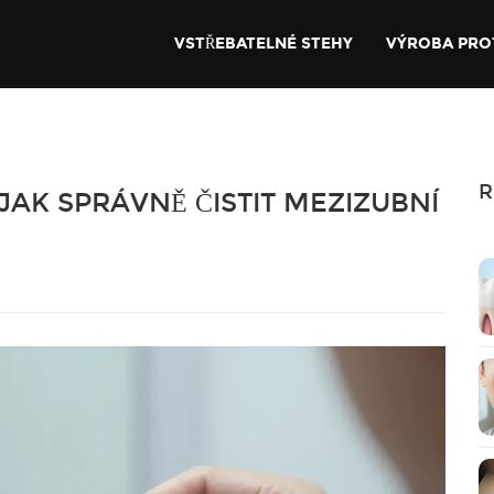
VSTŘEBATELNÉ STEHY
VÝROBA PRO
R
JAK SPRÁVNĚ ČISTIT MEZIZUBNÍ