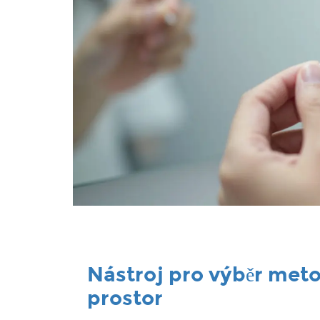
Nástroj pro výběr meto
prostor