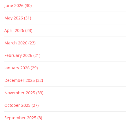
June 2026
(30)
May 2026
(31)
April 2026
(23)
March 2026
(23)
February 2026
(21)
January 2026
(29)
December 2025
(32)
November 2025
(33)
October 2025
(27)
September 2025
(8)