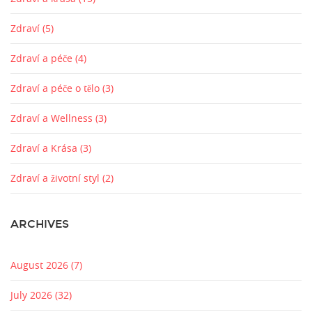
Zdraví
(5)
Zdraví a péče
(4)
Zdraví a péče o tělo
(3)
Zdraví a Wellness
(3)
Zdraví a Krása
(3)
Zdraví a životní styl
(2)
ARCHIVES
August 2026
(7)
July 2026
(32)