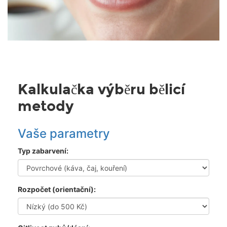
Kalkulačka výběru bělicí
metody
Vaše parametry
Typ zabarvení:
Rozpočet (orientační):