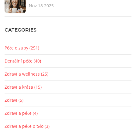
Nov 18 2025
CATEGORIES
Péče o zuby
(251)
Dentální péče
(40)
Zdraví a wellness
(25)
Zdraví a krása
(15)
Zdraví
(5)
Zdraví a péče
(4)
Zdraví a péče o tělo
(3)