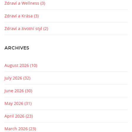
Zdraví a Wellness
(3)
Zdraví a Krása
(3)
Zdraví a životní styl
(2)
ARCHIVES
August 2026
(10)
July 2026
(32)
June 2026
(30)
May 2026
(31)
April 2026
(23)
March 2026
(23)