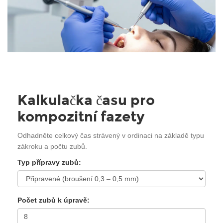
Kalkulačka času pro
kompozitní fazety
Odhadněte celkový čas strávený v ordinaci na základě typu
zákroku a počtu zubů.
Typ přípravy zubů:
Počet zubů k úpravě: