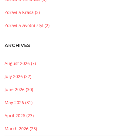
Zdraví a Krása
(3)
Zdraví a životní styl
(2)
ARCHIVES
August 2026
(7)
July 2026
(32)
June 2026
(30)
May 2026
(31)
April 2026
(23)
March 2026
(23)