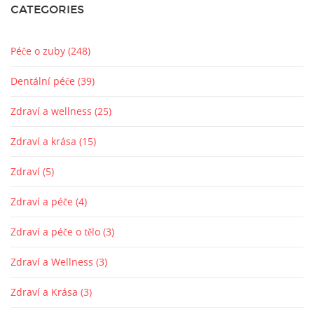
CATEGORIES
Péče o zuby
(248)
Dentální péče
(39)
Zdraví a wellness
(25)
Zdraví a krása
(15)
Zdraví
(5)
Zdraví a péče
(4)
Zdraví a péče o tělo
(3)
Zdraví a Wellness
(3)
Zdraví a Krása
(3)