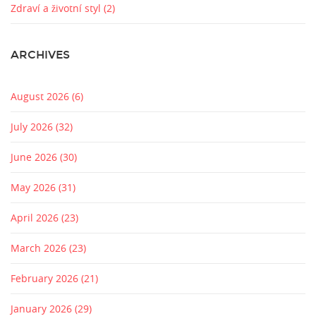
Zdraví a životní styl
(2)
ARCHIVES
August 2026
(6)
July 2026
(32)
June 2026
(30)
May 2026
(31)
April 2026
(23)
March 2026
(23)
February 2026
(21)
January 2026
(29)