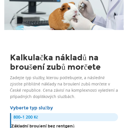
Kalkulačka nákladů na
broušení zubů morčete
Zadejte typ služby, kterou potřebujete, a následně
zjistíte přibližné náklady na broušení zubů morčete v
České republice. Cena závisí na komplexnosti vyšetření a
případných doplňkových službách.
Vyberte typ služby
800–1 200 Kč
Základní broušení bez rentgenů