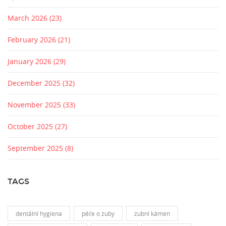
March 2026
(23)
February 2026
(21)
January 2026
(29)
December 2025
(32)
November 2025
(33)
October 2025
(27)
September 2025
(8)
TAGS
dentální hygiena
péče o zuby
zubní kámen