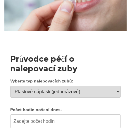
Průvodce péčí o
nalepovací zuby
Vyberte typ nalepovacích zubů:
Počet hodin nošení dnes: