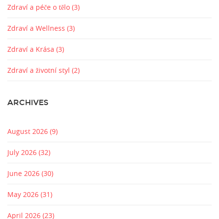
Zdraví a péče o tělo
(3)
Zdraví a Wellness
(3)
Zdraví a Krása
(3)
Zdraví a životní styl
(2)
ARCHIVES
August 2026
(9)
July 2026
(32)
June 2026
(30)
May 2026
(31)
April 2026
(23)