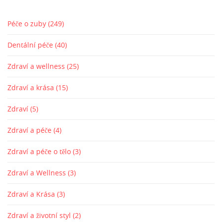
Péče o zuby
(249)
Dentální péče
(40)
Zdraví a wellness
(25)
Zdraví a krása
(15)
Zdraví
(5)
Zdraví a péče
(4)
Zdraví a péče o tělo
(3)
Zdraví a Wellness
(3)
Zdraví a Krása
(3)
Zdraví a životní styl
(2)