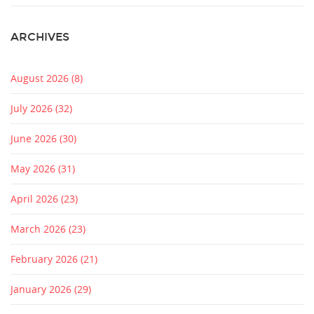
ARCHIVES
August 2026
(8)
July 2026
(32)
June 2026
(30)
May 2026
(31)
April 2026
(23)
March 2026
(23)
February 2026
(21)
January 2026
(29)