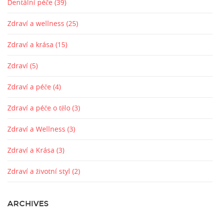
Dentální péče
(39)
Zdraví a wellness
(25)
Zdraví a krása
(15)
Zdraví
(5)
Zdraví a péče
(4)
Zdraví a péče o tělo
(3)
Zdraví a Wellness
(3)
Zdraví a Krása
(3)
Zdraví a životní styl
(2)
ARCHIVES