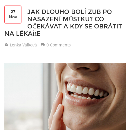
JAK DLOUHO BOLÍ ZUB PO
27
Nov
NASAZENÍ MŮSTKU? CO
OČEKÁVAT A KDY SE OBRÁTIT
NA LÉKAŘE
Lenka Válková
0 Comments