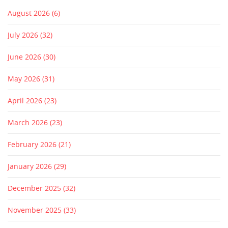
August 2026
(6)
July 2026
(32)
June 2026
(30)
May 2026
(31)
April 2026
(23)
March 2026
(23)
February 2026
(21)
January 2026
(29)
December 2025
(32)
November 2025
(33)