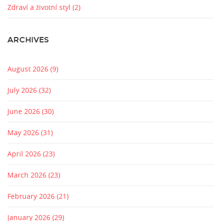
Zdraví a životní styl
(2)
ARCHIVES
August 2026
(9)
July 2026
(32)
June 2026
(30)
May 2026
(31)
April 2026
(23)
March 2026
(23)
February 2026
(21)
January 2026
(29)