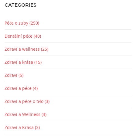
CATEGORIES
Péče o zuby
(250)
Dentální péče
(40)
Zdraví a wellness
(25)
Zdraví a krása
(15)
Zdraví
(5)
Zdraví a péče
(4)
Zdraví a péče o tělo
(3)
Zdraví a Wellness
(3)
Zdraví a Krása
(3)