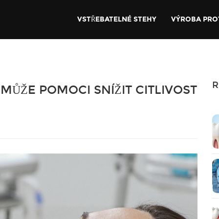
VSTŘEBATELNÉ STEHY
VÝROBA PRO
R
MŮŽE POMOCI SNÍŽIT CITLIVOST