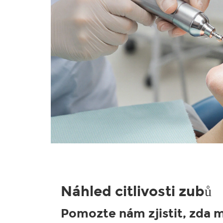
Náhled citlivosti zubů
Pomozte nám zjistit, zda m