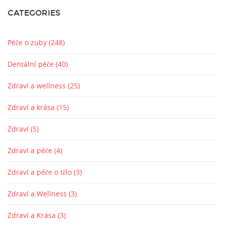
CATEGORIES
Péče o zuby
(248)
Dentální péče
(40)
Zdraví a wellness
(25)
Zdraví a krása
(15)
Zdraví
(5)
Zdraví a péče
(4)
Zdraví a péče o tělo
(3)
Zdraví a Wellness
(3)
Zdraví a Krása
(3)