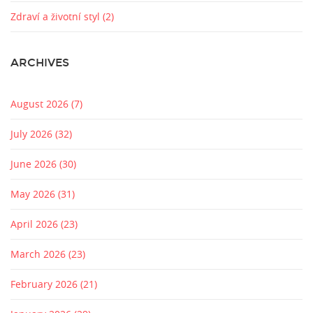
Zdraví a životní styl
(2)
ARCHIVES
August 2026
(7)
July 2026
(32)
June 2026
(30)
May 2026
(31)
April 2026
(23)
March 2026
(23)
February 2026
(21)