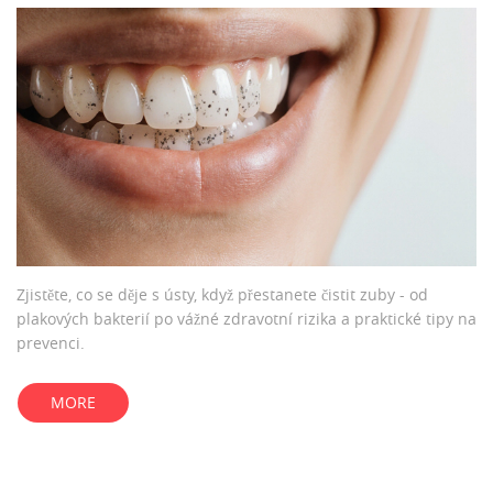
Zjistěte, co se děje s ústy, když přestanete čistit zuby - od
plakových bakterií po vážné zdravotní rizika a praktické tipy na
prevenci.
MORE