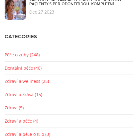
PACIENTY S PERIODONTITIDOU: KOMPLETNÍ
PRŮVODCE
Dec 27 2023
CATEGORIES
Péče o zuby
(248)
Dentální péče
(40)
Zdraví a wellness
(25)
Zdraví a krása
(15)
Zdraví
(5)
Zdraví a péče
(4)
Zdraví a péče o tělo
(3)