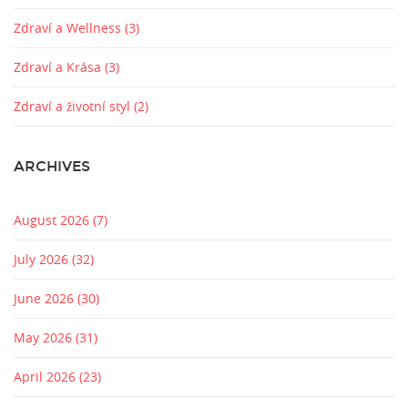
Zdraví a Wellness
(3)
Zdraví a Krása
(3)
Zdraví a životní styl
(2)
ARCHIVES
August 2026
(7)
July 2026
(32)
June 2026
(30)
May 2026
(31)
April 2026
(23)