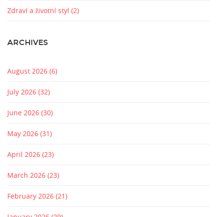
Zdraví a životní styl
(2)
ARCHIVES
August 2026
(6)
July 2026
(32)
June 2026
(30)
May 2026
(31)
April 2026
(23)
March 2026
(23)
February 2026
(21)
January 2026
(29)