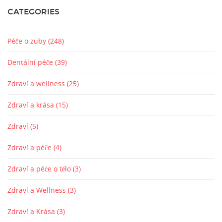
CATEGORIES
Péče o zuby
(248)
Dentální péče
(39)
Zdraví a wellness
(25)
Zdraví a krása
(15)
Zdraví
(5)
Zdraví a péče
(4)
Zdraví a péče o tělo
(3)
Zdraví a Wellness
(3)
Zdraví a Krása
(3)