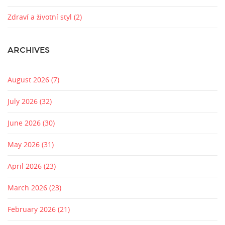
Zdraví a životní styl
(2)
ARCHIVES
August 2026
(7)
July 2026
(32)
June 2026
(30)
May 2026
(31)
April 2026
(23)
March 2026
(23)
February 2026
(21)