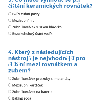
čištění keramických rovnátek?
Bělící zubní pasty
Mezizubní nit
Zubní kartáček s úzkou hlavičkou
Bezalkoholový ústní vodík
4. Který z následujících
nástrojů je nejvhodnější pro
čištění mezi rovnátkem a
zubem?
Zubní kartáček pro zuby s implantáty
Mezizubní kartáček
Zubní kartáček na baterie
Baking soda