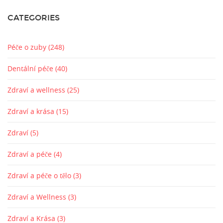
CATEGORIES
Péče o zuby
(248)
Dentální péče
(40)
Zdraví a wellness
(25)
Zdraví a krása
(15)
Zdraví
(5)
Zdraví a péče
(4)
Zdraví a péče o tělo
(3)
Zdraví a Wellness
(3)
Zdraví a Krása
(3)