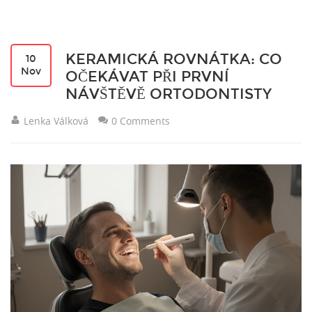
KERAMICKÁ ROVNÁTKA: CO
10
Nov
OČEKÁVAT PŘI PRVNÍ
NÁVŠTĚVĚ ORTODONTISTY
Lenka Válková
0 Comments