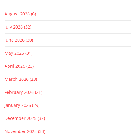
August 2026
(6)
July 2026
(32)
June 2026
(30)
May 2026
(31)
April 2026
(23)
March 2026
(23)
February 2026
(21)
January 2026
(29)
December 2025
(32)
November 2025
(33)