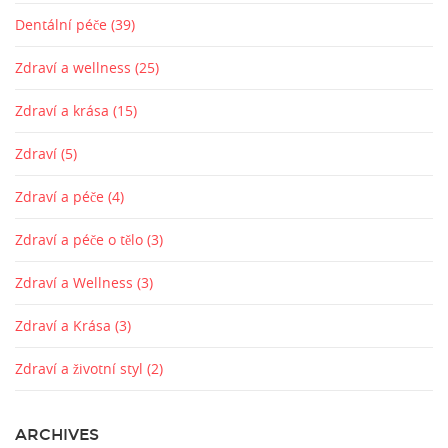
Dentální péče
(39)
Zdraví a wellness
(25)
Zdraví a krása
(15)
Zdraví
(5)
Zdraví a péče
(4)
Zdraví a péče o tělo
(3)
Zdraví a Wellness
(3)
Zdraví a Krása
(3)
Zdraví a životní styl
(2)
ARCHIVES