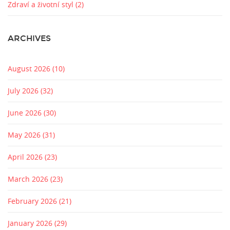
Zdraví a životní styl
(2)
ARCHIVES
August 2026
(10)
July 2026
(32)
June 2026
(30)
May 2026
(31)
April 2026
(23)
March 2026
(23)
February 2026
(21)
January 2026
(29)