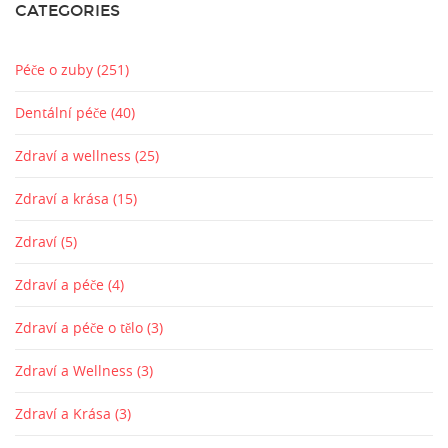
CATEGORIES
Péče o zuby
(251)
Dentální péče
(40)
Zdraví a wellness
(25)
Zdraví a krása
(15)
Zdraví
(5)
Zdraví a péče
(4)
Zdraví a péče o tělo
(3)
Zdraví a Wellness
(3)
Zdraví a Krása
(3)