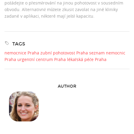
požádejte o přesměrování na jinou pohotovost v sousedním
obvodu. Alternativně můžete zkusit zavolat na jiné kliniky
zadané v aplikaci, některé mají ještě kapacitu.
TAGS
nemocnice Praha
zubní pohotovost Praha
seznam nemocnic
Praha
urgentní centrum Praha
lékařská péče Praha
AUTHOR