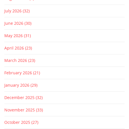
July 2026
(32)
June 2026
(30)
May 2026
(31)
April 2026
(23)
March 2026
(23)
February 2026
(21)
January 2026
(29)
December 2025
(32)
November 2025
(33)
October 2025
(27)