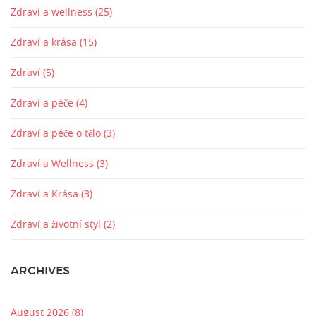
Zdraví a wellness
(25)
Zdraví a krása
(15)
Zdraví
(5)
Zdraví a péče
(4)
Zdraví a péče o tělo
(3)
Zdraví a Wellness
(3)
Zdraví a Krása
(3)
Zdraví a životní styl
(2)
ARCHIVES
August 2026
(8)