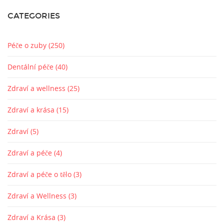
CATEGORIES
Péče o zuby
(250)
Dentální péče
(40)
Zdraví a wellness
(25)
Zdraví a krása
(15)
Zdraví
(5)
Zdraví a péče
(4)
Zdraví a péče o tělo
(3)
Zdraví a Wellness
(3)
Zdraví a Krása
(3)