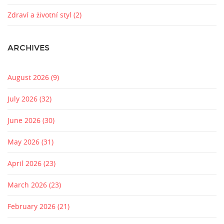
Zdraví a životní styl
(2)
ARCHIVES
August 2026
(9)
July 2026
(32)
June 2026
(30)
May 2026
(31)
April 2026
(23)
March 2026
(23)
February 2026
(21)