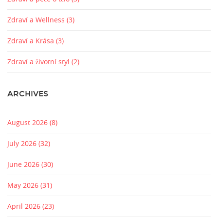
Zdraví a Wellness
(3)
Zdraví a Krása
(3)
Zdraví a životní styl
(2)
ARCHIVES
August 2026
(8)
July 2026
(32)
June 2026
(30)
May 2026
(31)
April 2026
(23)