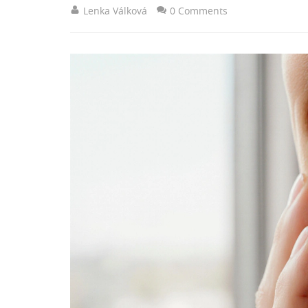
Lenka Válková
0 Comments