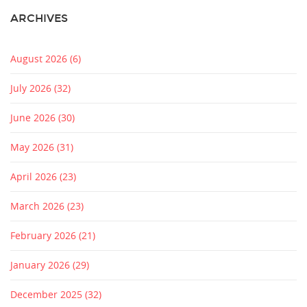
ARCHIVES
August 2026
(6)
July 2026
(32)
June 2026
(30)
May 2026
(31)
April 2026
(23)
March 2026
(23)
February 2026
(21)
January 2026
(29)
December 2025
(32)