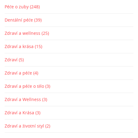
Péče o zuby
(248)
Dentální péče
(39)
Zdraví a wellness
(25)
Zdraví a krása
(15)
Zdraví
(5)
Zdraví a péče
(4)
Zdraví a péče o tělo
(3)
Zdraví a Wellness
(3)
Zdraví a Krása
(3)
Zdraví a životní styl
(2)