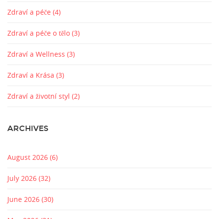
Zdraví a péče
(4)
Zdraví a péče o tělo
(3)
Zdraví a Wellness
(3)
Zdraví a Krása
(3)
Zdraví a životní styl
(2)
ARCHIVES
August 2026
(6)
July 2026
(32)
June 2026
(30)