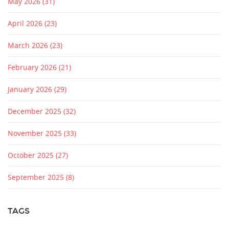
May 2026
(31)
April 2026
(23)
March 2026
(23)
February 2026
(21)
January 2026
(29)
December 2025
(32)
November 2025
(33)
October 2025
(27)
September 2025
(8)
TAGS