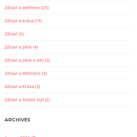
Zdraví a wellness
(25)
Zdraví a krása
(15)
Zdraví
(5)
Zdraví a péče
(4)
Zdraví a péče o tělo
(3)
Zdraví a Wellness
(3)
Zdraví a Krása
(3)
Zdraví a životní styl
(2)
ARCHIVES