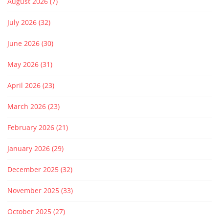
August 2026
(7)
July 2026
(32)
June 2026
(30)
May 2026
(31)
April 2026
(23)
March 2026
(23)
February 2026
(21)
January 2026
(29)
December 2025
(32)
November 2025
(33)
October 2025
(27)