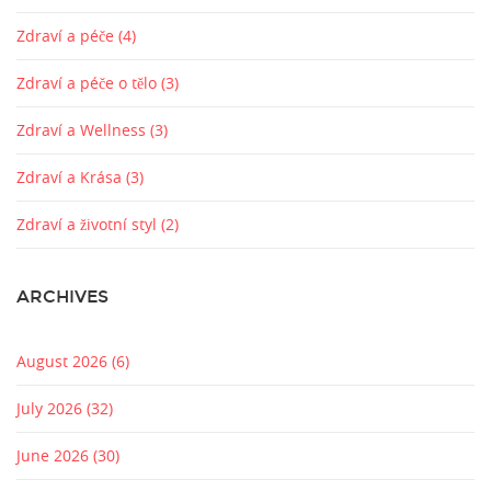
Zdraví a péče
(4)
Zdraví a péče o tělo
(3)
Zdraví a Wellness
(3)
Zdraví a Krása
(3)
Zdraví a životní styl
(2)
ARCHIVES
August 2026
(6)
July 2026
(32)
June 2026
(30)