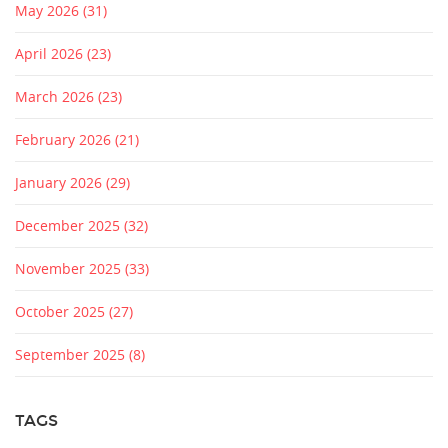
May 2026
(31)
April 2026
(23)
March 2026
(23)
February 2026
(21)
January 2026
(29)
December 2025
(32)
November 2025
(33)
October 2025
(27)
September 2025
(8)
TAGS