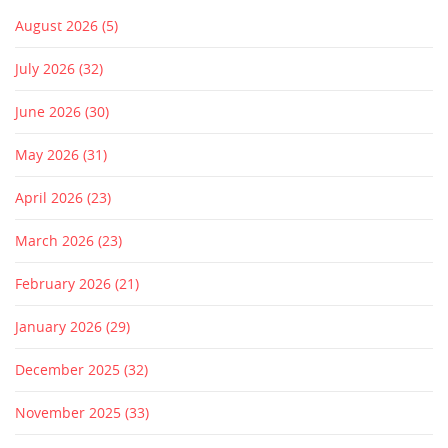
August 2026
(5)
July 2026
(32)
June 2026
(30)
May 2026
(31)
April 2026
(23)
March 2026
(23)
February 2026
(21)
January 2026
(29)
December 2025
(32)
November 2025
(33)