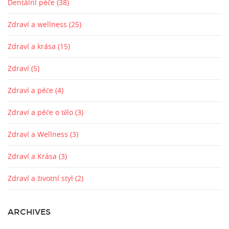
Dentální péče
(38)
Zdraví a wellness
(25)
Zdraví a krása
(15)
Zdraví
(5)
Zdraví a péče
(4)
Zdraví a péče o tělo
(3)
Zdraví a Wellness
(3)
Zdraví a Krása
(3)
Zdraví a životní styl
(2)
ARCHIVES